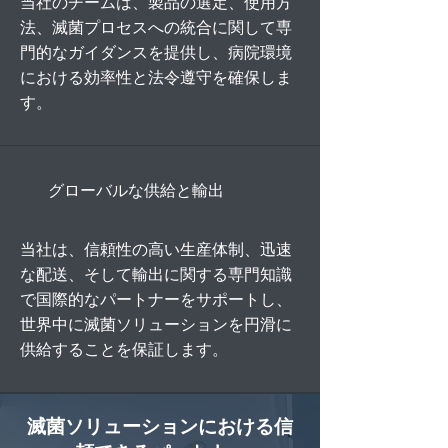
当社のチームは、製品の選定、使用方
法、滅菌プロセスへの統合に関して専
門的なガイダンスを提供し、病院環境
における効率性と法令遵守を確保しま
す。
グローバルな供給と輸出
当社は、信頼性の高い生産体制、迅速
な配送、そして輸出に関する専門知識
で国際的なパートナーをサポートし、
世界中に滅菌ソリューションを円滑に
供給することを保証します。
滅菌ソリューションにおける信