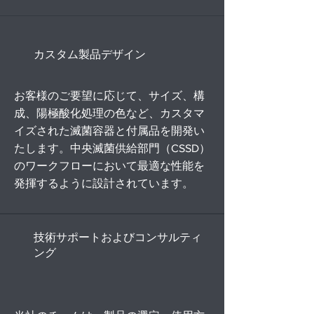
カスタム製品デザイン
お客様のご要望に応じて、サイズ、構
成、陽極酸化処理の色など、カスタマ
イズされた滅菌容器と付属品を開発い
たします。中央滅菌供給部門（CSSD）
のワークフローにおいて最適な性能を
発揮するように設計されています。
技術サポートおよびコンサルティ
ング