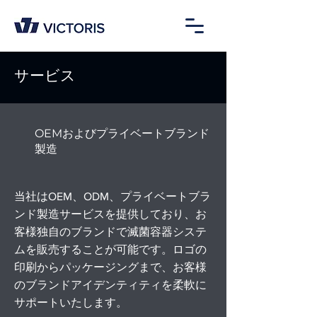
サービス
OEMおよびプライベートブランド
製造
当社はOEM、ODM、プライベートブラ
ンド製造サービスを提供しており、お
客様独自のブランドで滅菌容器システ
ムを販売することが可能です。ロゴの
印刷からパッケージングまで、お客様
のブランドアイデンティティを柔軟に
サポートいたします。