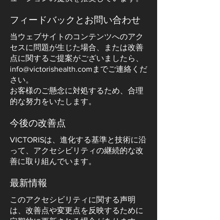
フィードバックとお問い合わせ
当ウェブサイトのコンテンツへのアク
セスに問題が生じた場合、または改善
点に関するご提案がございましたら、
info@victorishealth.com
までご連絡くだ
さい。
お客様のご懸念に対処するため、合理
的な努力をいたします。
今後の改善点
VICTORISは、進化する基準と技術に沿
って、アクセシビリティの継続的な改
善に取り組んでいます。
最新情報
このアクセシビリティに関する声明
は、改善点や変更点を反映するために