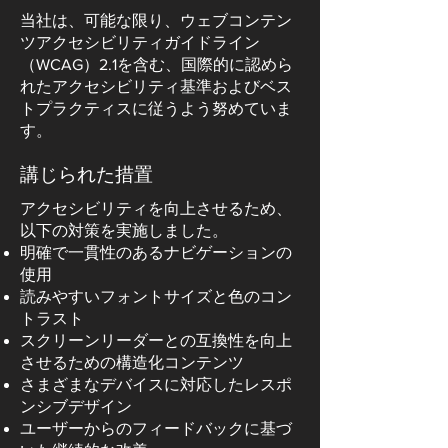
当社は、可能な限り、ウェブコンテン
ツアクセシビリティガイドライン
（WCAG）2.1を含む、国際的に認めら
れたアクセシビリティ基準およびベス
トプラクティスに従うよう努めていま
す。
講じられた措置
アクセシビリティを向上させるため、
以下の対策を実施しました。
明確で一貫性のあるナビゲーションの
使用
読みやすいフォントサイズと色のコン
トラスト
スクリーンリーダーとの互換性を向上
させるための構造化コンテンツ
さまざまなデバイスに対応したレスポ
ンシブデザイン
ユーザーからのフィードバックに基づ