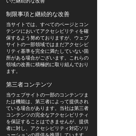
いた継続的な改善
制限事項と継続的な改善
当サイトでは、すべてのページとコン
テンツにおいてアクセシビリティを確
保するよう努めておりますが、ウェブ
サイトの一部領域ではまだアクセシビ
リティ基準を完全に満たしていない箇
所がある場合がございます。これらの
領域の改善に積極的に取り組んでおり
ます。
第三者コンテンツ
当ウェブサイトの一部のコンテンツま
たは機能は、第三者によって提供され
ている場合があります。当社は第三者
コンテンツの完全なアクセシビリティ
を保証することはできませんが、提供
者に対し、アクセシビリティ対応ソリ
ューションの提供を推奨しています。