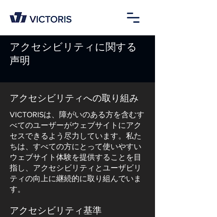
アクセシビリティに関する
声明
アクセシビリティへの取り組み
VICTORISは、障がいのある方を含むす
べてのユーザーがウェブサイトにアク
セスできるよう尽力しています。私た
ちは、すべての方にとって使いやすい
ウェブサイト体験を提供することを目
指し、アクセシビリティとユーザビリ
ティの向上に継続的に取り組んでいま
す。
アクセシビリティ基準