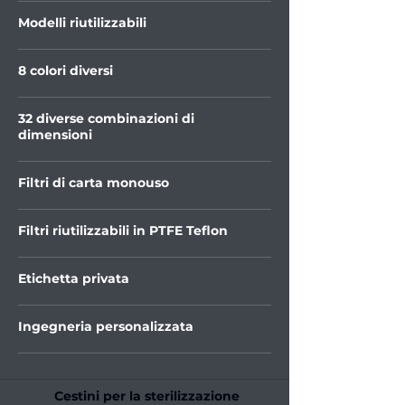
Modelli riutilizzabili
8 colori diversi
32 diverse combinazioni di
dimensioni
Filtri di carta monouso
Filtri riutilizzabili in PTFE Teflon
Etichetta privata
Ingegneria personalizzata
Cestini per la sterilizzazione