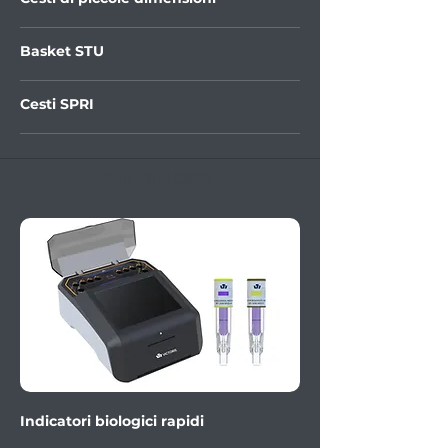
Basket STU
Cesti SPRI
Soluzioni CSSD
Indicatori biologici rapidi