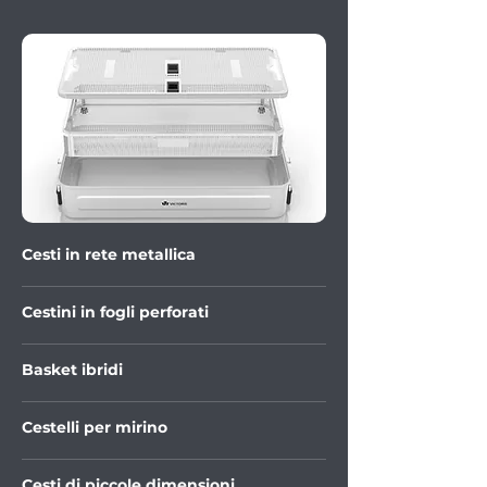
Cesti in rete metallica
Cestini in fogli perforati
Basket ibridi
Cestelli per mirino
Cesti di piccole dimensioni