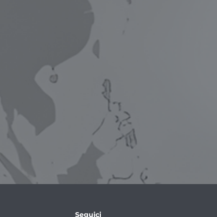
Seguici