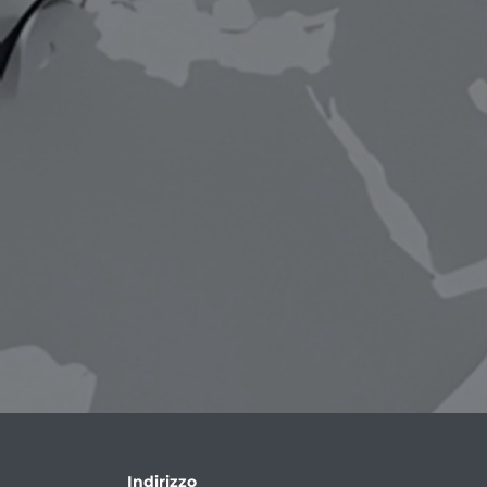
Indirizzo