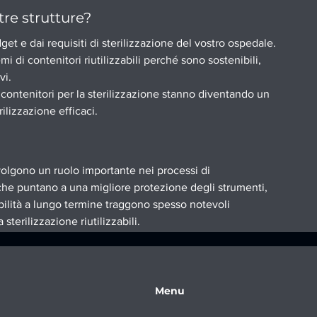
tre strutture?
get e dai requisiti di sterilizzazione del vostro ospedale.
 di contenitori riutilizzabili perché sono sostenibili, 
vi.
 contenitori per la sterilizzazione stanno diventando un 
ilizzazione efficaci.
svolgono un ruolo importante nei processi di 
 che puntano a una migliore protezione degli strumenti, 
bilità a lungo termine traggono spesso notevoli 
 sterilizzazione riutilizzabili.
Menu