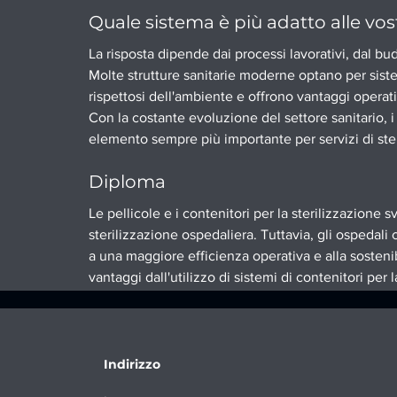
Quale sistema è più adatto alle vos
La risposta dipende dai processi lavorativi, dal bud
Molte strutture sanitarie moderne optano per sistemi
rispettosi dell'ambiente e offrono vantaggi operati
Con la costante evoluzione del settore sanitario, i
elemento sempre più importante per servizi di ster
Diploma
Le pellicole e i contenitori per la sterilizzazione 
sterilizzazione ospedaliera. Tuttavia, gli ospedali
a una maggiore efficienza operativa e alla sosteni
vantaggi dall'utilizzo di sistemi di contenitori per la
Indirizzo