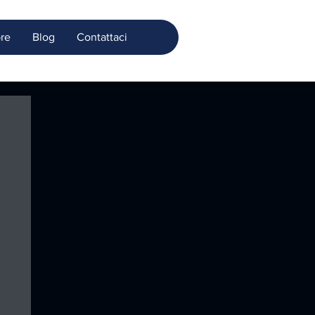
bre
Blog
Contattaci