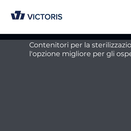
Contenitori per la sterilizzazio
l'opzione migliore per gli os