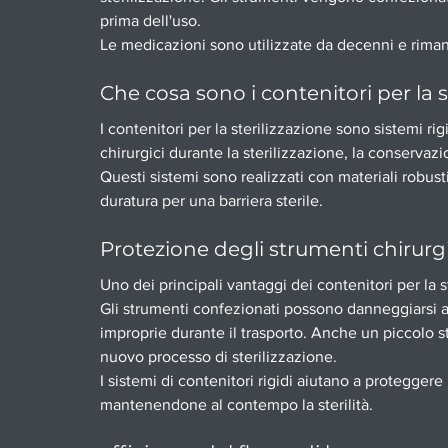
prima dell'uso.
Le medicazioni sono utilizzate da decenni e riman
Che cosa sono i contenitori per la s
I contenitori per la sterilizzazione sono sistemi rig
chirurgici durante la sterilizzazione, la conservazi
Questi sistemi sono realizzati con materiali robus
duratura per una barriera sterile.
Protezione degli strumenti chirurgi
Uno dei principali vantaggi dei contenitori per la s
Gli strumenti confezionati possono danneggiarsi a 
improprie durante il trasporto. Anche un piccolo s
nuovo processo di sterilizzazione.
I sistemi di contenitori rigidi aiutano a proteggere 
mantenendone al contempo la sterilità.